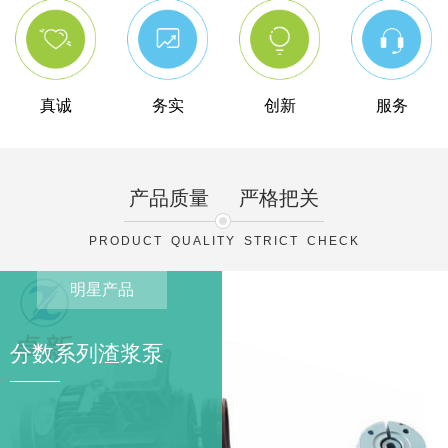
真诚
务实
创新
服务
产品质量
严格把关
PRODUCT QUALITY STRICT CHECK
明星产品
分数系列渣浆泵