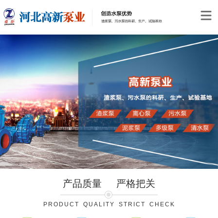
产品质量
严格把关
PRODUCT QUALITY STRICT CHECK