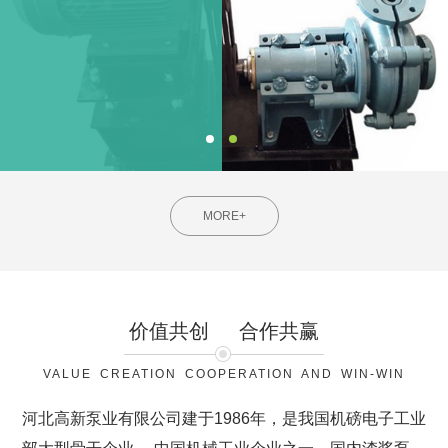
MORE+
价值共创
合作共赢
VALUE CREATION COOPERATION AND WIN-WIN
河北高新泵业有限公司建于1986年，是我国机磅电子工业