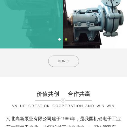
MORE+
价值共创
合作共赢
VALUE CREATION COOPERATION AND WIN-WIN
河北高新泵业有限公司建于1986年，是我国机磅电子工业