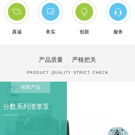
真诚
务实
创新
服务
产品质量
严格把关
PRODUCT QUALITY STRICT CHECK
明星产品
分数系列渣浆泵