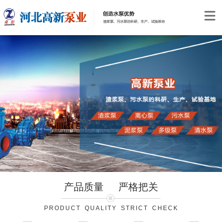
产品质量
严格把关
PRODUCT QUALITY STRICT CHECK