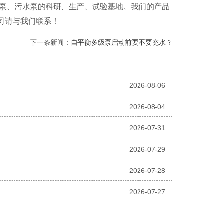
泵、污水泵的科研、生产、试验基地。我们的产品
公司请与我们联系！
下一条新闻：
自平衡多级泵启动前要不要充水？
2026-08-06
2026-08-04
2026-07-31
2026-07-29
2026-07-28
2026-07-27