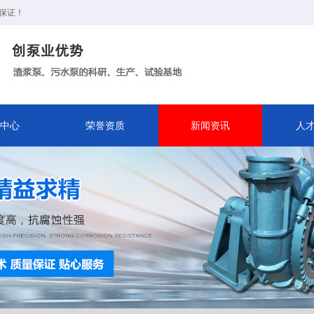
保证！
中心
荣誉资质
新闻资讯
人