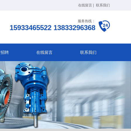
在线留言
|
联系我们
服务热线：
15933465522 13833296368
才招聘
在线留言
联系我们