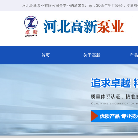
河北高新泵业有限公司是专业的渣浆泵厂家，30余年生产经验，质量有
首页
关于高新
产品