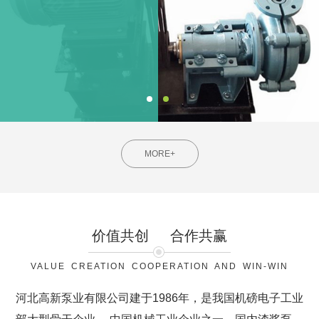
MORE+
价值共创
合作共赢
VALUE CREATION COOPERATION AND WIN-WIN
河北高新泵业有限公司建于1986年，是我国机磅电子工业