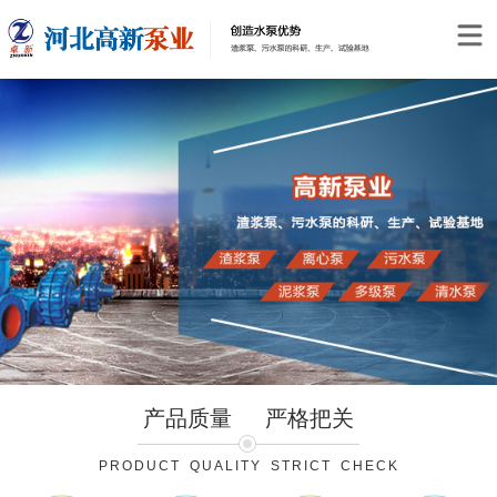
产品质量
严格把关
PRODUCT QUALITY STRICT CHECK