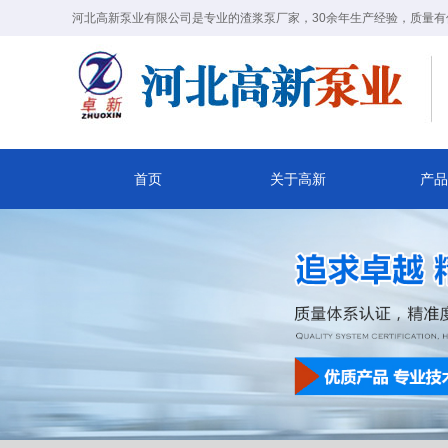
河北高新泵业有限公司是专业的渣浆泵厂家，30余年生产经验，质量有
首页
关于高新
产品