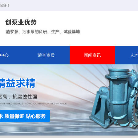
保证！
中心
荣誉资质
新闻资讯
人