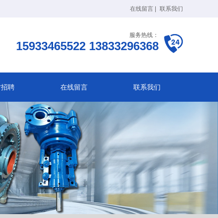
在线留言
|
联系我们
服务热线：
15933465522 13833296368
才招聘
在线留言
联系我们