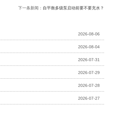
下一条新闻：
自平衡多级泵启动前要不要充水？
2026-08-06
2026-08-04
2026-07-31
2026-07-29
2026-07-28
2026-07-27