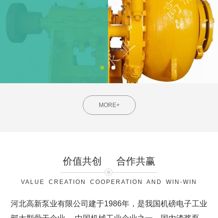
MORE+
价值共创
合作共赢
VALUE CREATION COOPERATION AND WIN-WIN
河北高新泵业有限公司建于1986年，是我国机磅电子工业