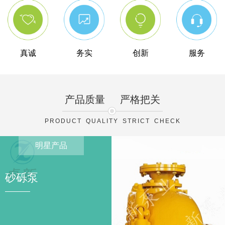
真诚
务实
创新
服务
产品质量
严格把关
PRODUCT QUALITY STRICT CHECK
明星产品
砂砾泵