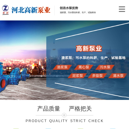
产品质量
严格把关
PRODUCT QUALITY STRICT CHECK