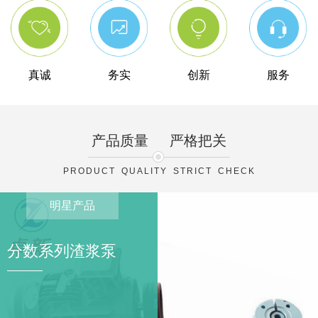
真诚
务实
创新
服务
产品质量
严格把关
PRODUCT QUALITY STRICT CHECK
明星产品
分数系列渣浆泵