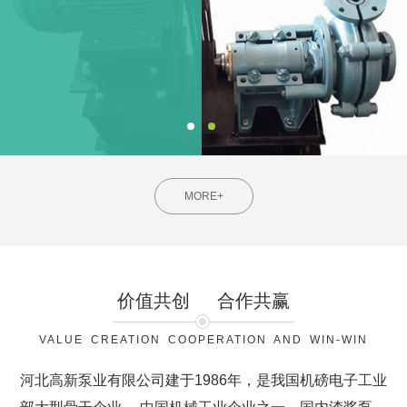
MORE+
价值共创
合作共赢
VALUE CREATION COOPERATION AND WIN-WIN
河北高新泵业有限公司建于1986年，是我国机磅电子工业