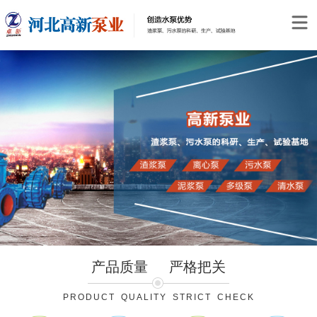
产品质量
严格把关
PRODUCT QUALITY STRICT CHECK