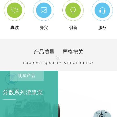
真诚
务实
创新
服务
产品质量
严格把关
PRODUCT QUALITY STRICT CHECK
明星产品
分数系列渣浆泵