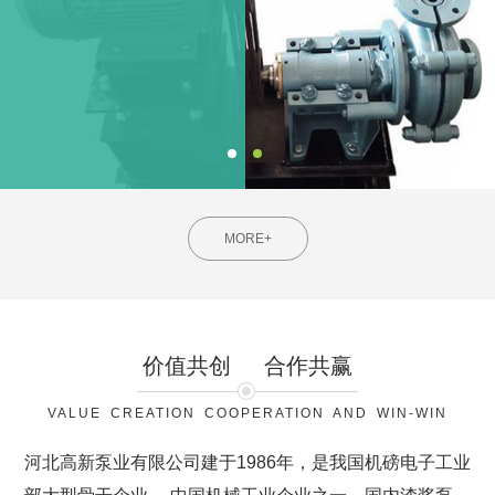
MORE+
价值共创
合作共赢
VALUE CREATION COOPERATION AND WIN-WIN
河北高新泵业有限公司建于1986年，是我国机磅电子工业