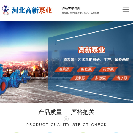
产品质量
严格把关
PRODUCT QUALITY STRICT CHECK