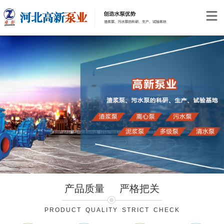
产品质量
严格把关
PRODUCT QUALITY STRICT CHECK