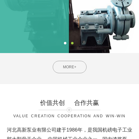
MORE+
价值共创
合作共赢
VALUE CREATION COOPERATION AND WIN-WIN
河北高新泵业有限公司建于1986年，是我国机磅电子工业